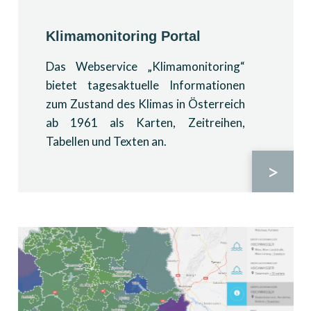
Klimamonitoring Portal
Das Webservice „Klimamonitoring“
bietet tagesaktuelle Informationen
zum Zustand des Klimas in Österreich
ab 1961 als Karten, Zeitreihen,
Tabellen und Texten an.
>