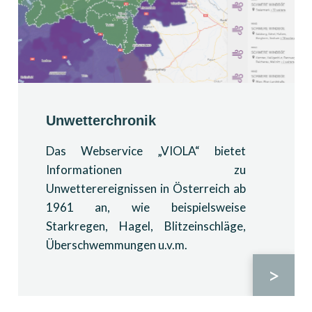
Unwetterchronik
Das Webservice „VIOLA“ bietet
Informationen zu
Unwetterereignissen in Österreich ab
1961 an, wie beispielsweise
Starkregen, Hagel, Blitzeinschläge,
Überschwemmungen u.v.m.
>