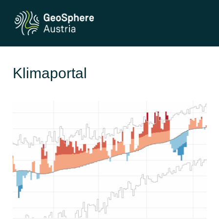
Klimaportal