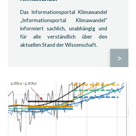
Das Informationsportal Klimawandel
„Informationsportal Klimawandel“
informiert sachlich, unabhängig und
für alle verständlich über den
aktuellen Stand der Wissenschaft.
>