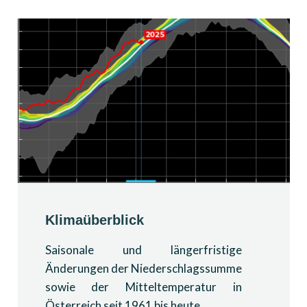
Klimaüberblick
Saisonale und längerfristige
Änderungen der Niederschlagssumme
sowie der Mitteltemperatur in
Österreich seit 1961 bis heute.