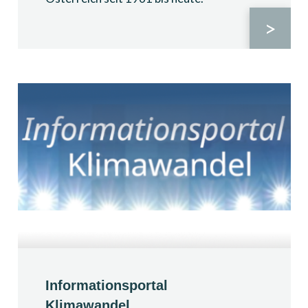
>
Informationsportal
Klimawandel