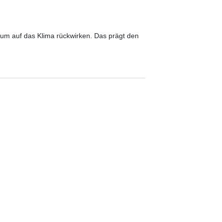
um auf das Klima rückwirken. Das prägt den