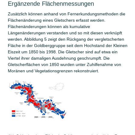
Ergänzende Flächenmessungen
Zusätzlich können anhand von Fernerkundungsmethoden die
Flächenänderung eines Gletschers erfasst werden.
Flächenänderungen können als kumulative
Längenänderungen verstanden und so mit diesen verknüpft
werden. Abbildung 5 zeigt den Rückgang der vergletscherten
Fläche in der Goldberggruppe seit dem Hochstand der Kleinen
Eiszeit um 1850 bis 1998. Die Gletscher sind auf etwa ein
Viertel ihrer damaligen Ausdehnung geschrumpft. Die
Gletscherflächen von 1850 wurden unter Zuhilfenahme von
Moränen und Vegetationsgrenzen rekonstruiert.