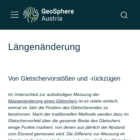
Längenänderung
Von Gletschervorstößen und -rückzügen
Im Unterschied zur aufwändigen Messung der
Massenänderung eines Gletschers
ist es relativ einfach,
einmal im Jahr die Position des Gletscherendes zu
bestimmen. Nach der traditionellen Methode werden dazu im
Gletschervorfeld über die gesamte Breite des Gletschers
einige Punkte markiert, von denen aus jährlich der Abstand
zum Eisrand gemessen wird. Die Differenz zur Messung im