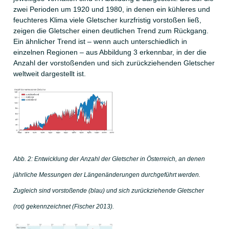
zwei Perioden um 1920 und 1980, in denen ein kühleres und
feuchteres Klima viele Gletscher kurzfristig vorstoßen ließ,
zeigen die Gletscher einen deutlichen Trend zum Rückgang.
Ein ähnlicher Trend ist – wenn auch unterschiedlich in
einzelnen Regionen – aus Abbildung 3 erkennbar, in der die
Anzahl der vorstoßenden und sich zurückziehenden Gletscher
weltweit dargestellt ist.
Abb. 2: Entwicklung der Anzahl der Gletscher in Österreich, an denen
jährliche Messungen der Längenänderungen durchgeführt werden.
Zugleich sind vorstoßende (blau) und sich zurückziehende Gletscher
(rot) gekennzeichnet (Fischer 2013).