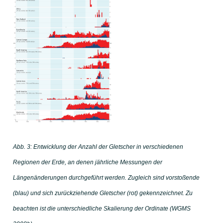
Abb. 3: Entwicklung der Anzahl der Gletscher in verschiedenen
Regionen der Erde, an denen jährliche Messungen der
Längenänderungen durchgeführt werden. Zugleich sind vorstoßende
(blau) und sich zurückziehende Gletscher (rot) gekennzeichnet. Zu
beachten ist die unterschiedliche Skalierung der Ordinate (WGMS