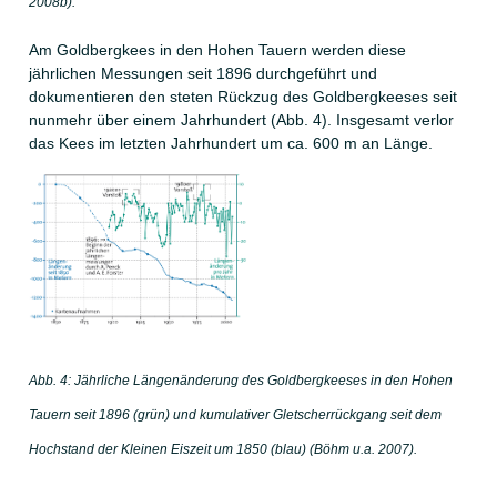
2008b).
Am Goldbergkees in den Hohen Tauern werden diese
jährlichen Messungen seit 1896 durchgeführt und
dokumentieren den steten Rückzug des Goldbergkeeses seit
nunmehr über einem Jahrhundert (Abb. 4). Insgesamt verlor
das Kees im letzten Jahrhundert um ca. 600 m an Länge.
Abb. 4: Jährliche Längenänderung des Goldbergkeeses in den Hohen
Tauern seit 1896 (grün) und kumulativer Gletscherrückgang seit dem
Hochstand der Kleinen Eiszeit um 1850 (blau) (Böhm u.a. 2007).