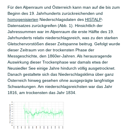
Für den Alpenraum und Österreich kann man auf die bis zum
Beginn des 19. Jahrhunderts zurückreichenden und
homogenisierten
Niederschlagsdaten des
HISTALP
-
Datensatzes zurückgreifen (Abb. 1). Hinsichtlich der
Jahressummen war im Alpenraum die erste Hälfte des 19.
Jahrhunderts relativ niederschlagsreich, was zu den starken
Gletschervorstößen dieser Zeitspanne beitrug. Gefolgt wurde
dieser Zeitraum von der trockensten Phase der
Messgeschichte, den 1860er-Jahren. Als herausragende
Auswirkung dieser Trockenphase war damals etwa der
Neusiedler See einige Jahre hindurch völlig ausgetrocknet.
Danach gestaltete sich das Niederschlagsklima über ganz
Österreich hinweg gesehen ohne ausgeprägte langfristige
Schwankungen. Am niederschlagsreichsten war das Jahr
1816, am trockensten das Jahr 1834.