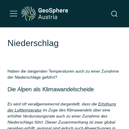
Niederschlag
Haben die steigenden Temperaturen auch zu einer Zunahme
der Niederschläge geführt?
Die Alpen als Klimawandelscheide
Es wird oft verallgemeinernd dargestellt, dass die
Erhöhung
der Lufttemperatur
im Zuge des Klimawandels über eine
erhöhte Verdunstungsrate auch zu einer Zunahme des
Niederschlags führt. Dieser Zusammenhang ist zwar global
gesehen erfüllt, regional sind jedoch auch Abweichungen in